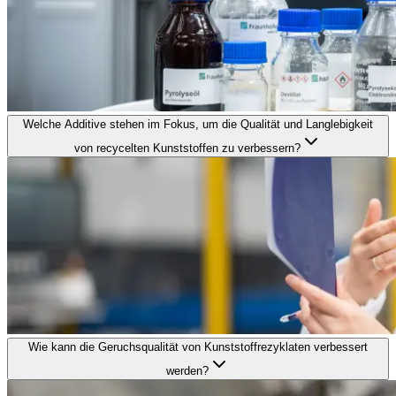
Welche Additive stehen im Fokus, um die Qualität und Langlebigkeit
von recycelten Kunststoffen zu verbessern?
Wie kann die Geruchsqualität von Kunststoffrezyklaten verbessert
werden?