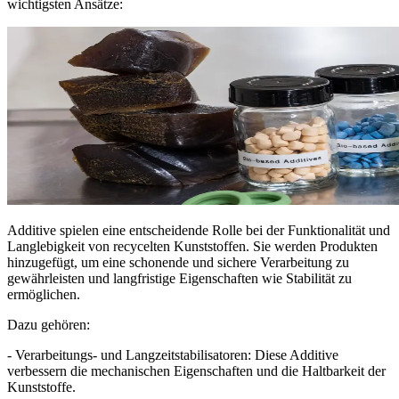
wichtigsten Ansätze:
Additive spielen eine entscheidende Rolle bei der Funktionalität und
Langlebigkeit von recycelten Kunststoffen. Sie werden Produkten
hinzugefügt, um eine schonende und sichere Verarbeitung zu
gewährleisten und langfristige Eigenschaften wie Stabilität zu
ermöglichen.
Dazu gehören:
- Verarbeitungs- und Langzeitstabilisatoren: Diese Additive
verbessern die mechanischen Eigenschaften und die Haltbarkeit der
Kunststoffe.