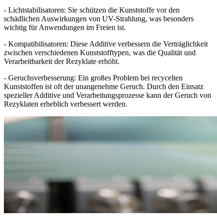
- Lichtstabilisatoren: Sie schützen die Kunststoffe vor den
schädlichen Auswirkungen von UV-Strahlung, was besonders
wichtig für Anwendungen im Freien ist.
- Kompatibilisatoren: Diese Additive verbessern die Verträglichkeit
zwischen verschiedenen Kunststofftypen, was die Qualität und
Verarbeitbarkeit der Rezyklate erhöht.
- Geruchsverbesserung: Ein großes Problem bei recycelten
Kunststoffen ist oft der unangenehme Geruch. Durch den Einsatz
spezieller Additive und Verarbeitungsprozesse kann der Geruch von
Rezyklaten erheblich verbessert werden.