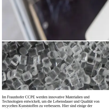
Im Fraunhofer CCPE werden innovative Materialien und
Technologien entwickelt, um die Lebensdauer und Qualität von
recycelten Kunststoffen zu verbessern. Hier sind einige der