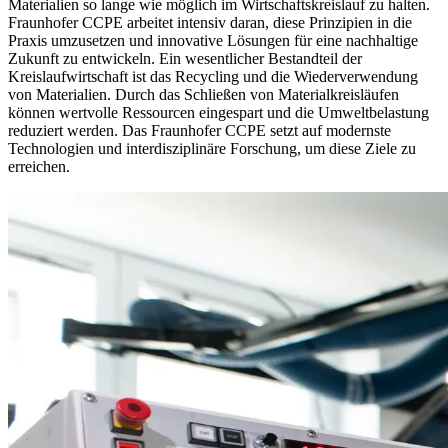
Materialien so lange wie möglich im Wirtschaftskreislauf zu halten.
Fraunhofer CCPE arbeitet intensiv daran, diese Prinzipien in die
Praxis umzusetzen und innovative Lösungen für eine nachhaltige
Zukunft zu entwickeln. Ein wesentlicher Bestandteil der
Kreislaufwirtschaft ist das Recycling und die Wiederverwendung
von Materialien. Durch das Schließen von Materialkreisläufen
können wertvolle Ressourcen eingespart und die Umweltbelastung
reduziert werden. Das Fraunhofer CCPE setzt auf modernste
Technologien und interdisziplinäre Forschung, um diese Ziele zu
erreichen.